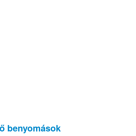
lső benyomások