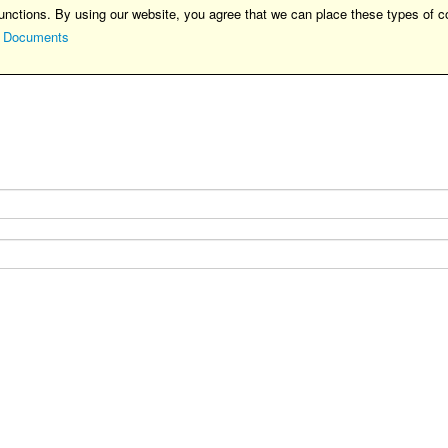
unctions. By using our website, you agree that we can place these types of c
 Documents