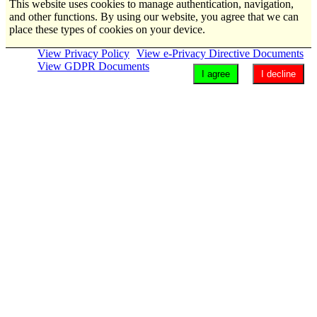
This website uses cookies to manage authentication, navigation,
and other functions. By using our website, you agree that we can
place these types of cookies on your device.
View Privacy Policy
View e-Privacy Directive Documents
View GDPR Documents
I agree
I decline