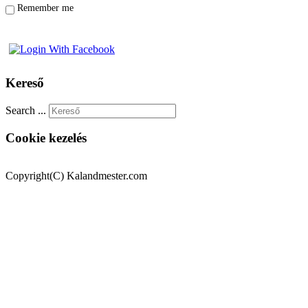
Remember me
Kereső
Search ...
Cookie kezelés
Copyright(C) Kalandmester.com