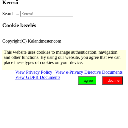
Kereső
Search ...
Cookie kezelés
Copyright(C) Kalandmester.com
This website uses cookies to manage authentication, navigation,
and other functions. By using our website, you agree that we can
place these types of cookies on your device.
View Privacy Policy
View e-Privacy Directive Documents
View GDPR Documents
I agree
I decline